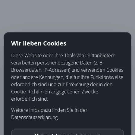
Wir lieben Cookies
Diese Website oder ihre Tools von Drittanbietern
verarbeiten personenbezogene Daten (z. B.
Browserdaten, IP-Adressen) und verwenden Cookies
oder andere Kennungen, die für ihre Funktionsweise
erforderlich sind und zur Erreichung der in den
Cookie-Richtlinien angegebenen Zwecke
erforderlich sind.
Weitere Infos dazu finden Sie in der
Datenschutzerklärung.